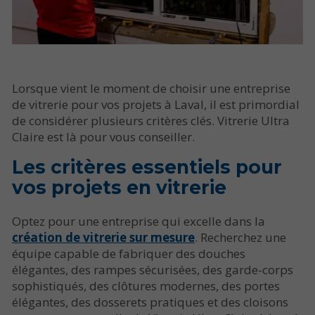
Lorsque vient le moment de choisir une entreprise
de vitrerie pour vos projets à Laval, il est primordial
de considérer plusieurs critères clés. Vitrerie Ultra
Claire est là pour vous conseiller.
Les critères essentiels pour
vos projets en vitrerie
Optez pour une entreprise qui excelle dans la
création de vitrerie sur mesure
. Recherchez une
équipe capable de fabriquer des douches
élégantes, des rampes sécurisées, des garde-corps
sophistiqués, des clôtures modernes, des portes
élégantes, des dosserets pratiques et des cloisons