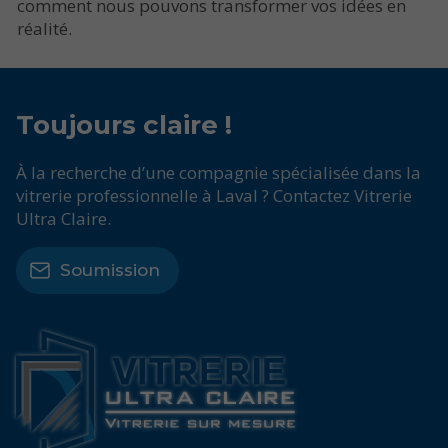
comment nous pouvons transformer vos idées en
réalité.
Toujours
claire !
À la recherche d’une compagnie spécialisée dans la
vitrerie professionnelle à Laval ? Contactez Vitrerie
Ultra Claire.
Soumission