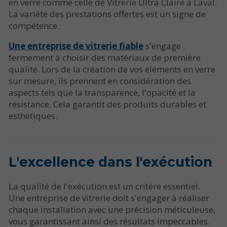
en verre comme celle de Vitrerie Ultra Claire à Laval.
La variété des prestations offertes est un signe de
compétence.
Une entreprise de vitrerie fiable
s'engage
fermement à choisir des matériaux de première
qualité. Lors de la création de vos éléments en verre
sur mesure, ils prennent en considération des
aspects tels que la transparence, l'opacité et la
résistance. Cela garantit des produits durables et
esthétiques.
L'excellence dans l'exécution
La qualité de l'exécution est un critère essentiel.
Une entreprise de vitrerie doit s'engager à réaliser
chaque installation avec une précision méticuleuse,
vous garantissant ainsi des résultats impeccables.