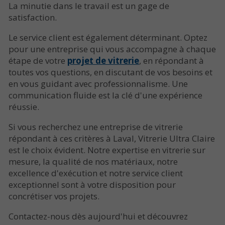
La minutie dans le travail est un gage de
satisfaction.
Le service client est également déterminant. Optez
pour une entreprise qui vous accompagne à chaque
étape de votre
projet de vitrerie
, en répondant à
toutes vos questions, en discutant de vos besoins et
en vous guidant avec professionnalisme. Une
communication fluide est la clé d'une expérience
réussie.
Si vous recherchez une entreprise de vitrerie
répondant à ces critères à Laval, Vitrerie Ultra Claire
est le choix évident. Notre expertise en vitrerie sur
mesure, la qualité de nos matériaux, notre
excellence d'exécution et notre service client
exceptionnel sont à votre disposition pour
concrétiser vos projets.
Contactez-nous dès aujourd'hui et découvrez