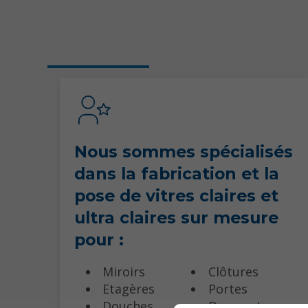
Nous sommes spécialisés
dans la fabrication et la
pose de vitres claires et
ultra claires sur mesure
pour :
Miroirs
Clôtures
Etagères
Portes
Douches
Dosserets