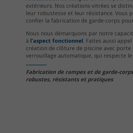
extérieurs. Nos créations vitrées se distin
leur robustesse et leur résistance. Vous 
confier la fabrication de garde-corps pour
Nous nous démarquons par notre capacité
à
l’aspect fonctionnel
. Faites aussi appel
création de clôture de piscine avec porte
verrouillage automatique, qui respecte le 
Fabrication de rampes et de garde-corps
robustes, résistants et pratiques