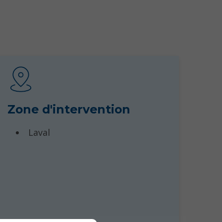
Zone d'intervention
Laval