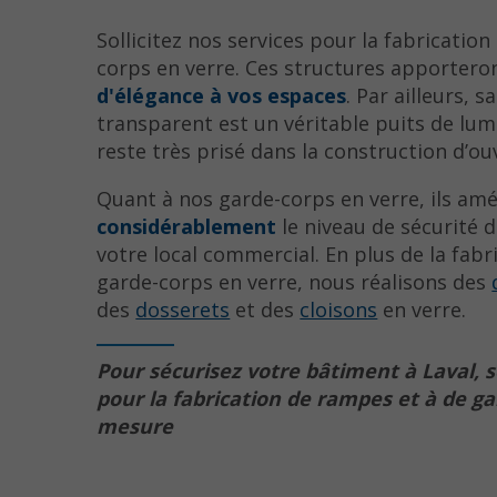
Sollicitez nos services pour la fabricatio
corps en verre. Ces structures apportero
d'élégance à vos espaces
. Par ailleurs, 
transparent est un véritable puits de lumi
reste très prisé dans la construction d’ou
Quant à nos garde-corps en verre, ils amé
considérablement
le niveau de sécurité 
votre local commercial. En plus de la fab
garde-corps en verre, nous réalisons des
des
dosserets
et des
cloisons
en verre.
Pour sécurisez votre bâtiment à Laval, so
pour la fabrication de rampes et à de ga
mesure