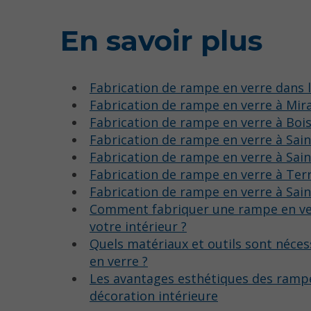
En savoir plus
Fabrication de rampe en verre dans 
Fabrication de rampe en verre à Mir
Fabrication de rampe en verre à Boi
Fabrication de rampe en verre à Sai
Fabrication de rampe en verre à Sai
Fabrication de rampe en verre à Te
Fabrication de rampe en verre à Sai
Comment fabriquer une rampe en ve
votre intérieur ?
Quels matériaux et outils sont néce
en verre ?
Les avantages esthétiques des rampe
décoration intérieure