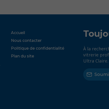
Toujo
Accueil
Nous contacter
À la recherc
Politique de confidentialité
vitrerie pro
Plan du site
Ultra Claire.
Soumi