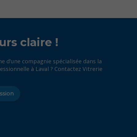
urs
claire !
he d’une compagnie spécialisée dans la
fessionnelle à Laval ? Contactez Vitrerie
ssion