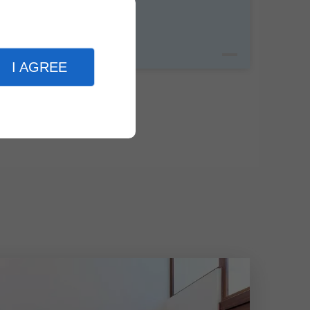
I AGREE